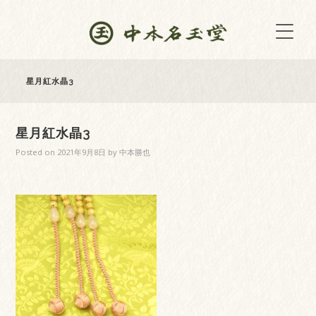
星月紅水晶3
星月紅水晶3
Posted on
2021年9月8日
by
中本勝也