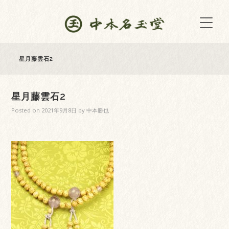
星月藤雲石2
星月藤雲石2
Posted on
2021年9月8日
by
中本勝也