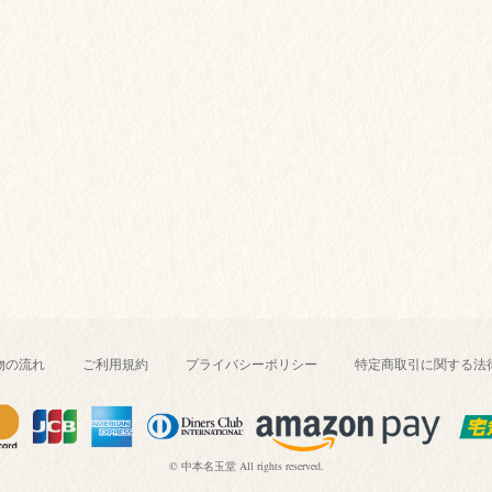
物の流れ
ご利用規約
プライバシーポリシー
特定商取引に関する法
© 中本名玉堂 All rights reserved.