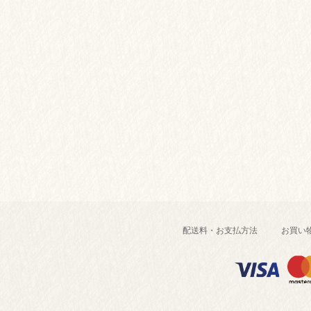
配送料・お支払方法
お買い