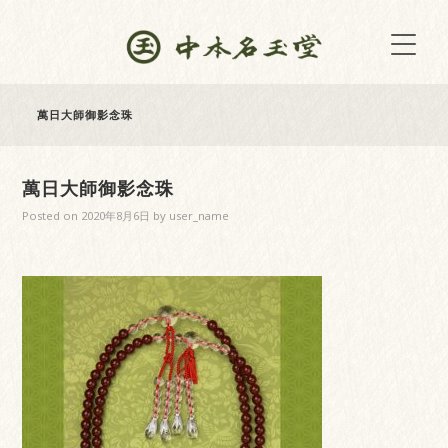
萬日大師御影念珠
萬日大師御影念珠
Posted on
2020年8月6日
by
user_name