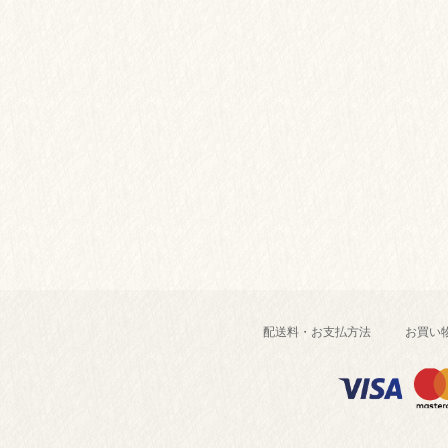
配送料・お支払方法
お買い