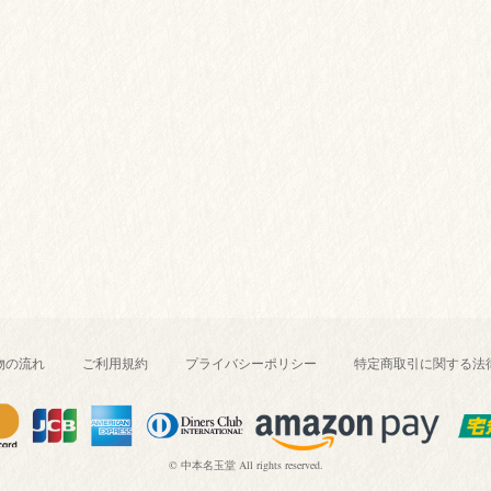
物の流れ
ご利用規約
プライバシーポリシー
特定商取引に関する法
© 中本名玉堂 All rights reserved.