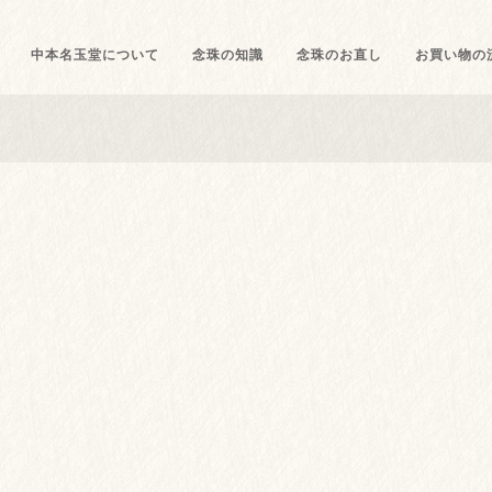
中本名玉堂について
念珠の知識
念珠のお直し
お買い物の