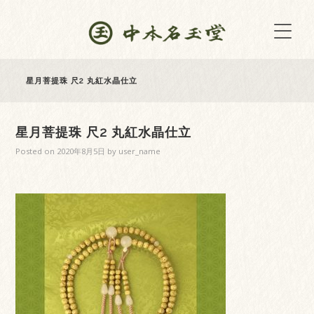
星月菩提珠 尺2 丸紅水晶仕立
星月菩提珠 尺2 丸紅水晶仕立
Posted on
2020年8月5日
by
user_name