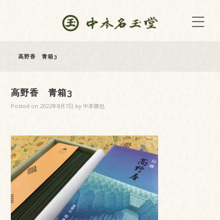
高野香 青箱3
高野香 青箱3
Posted on
2022年8月7日
by
中本勝也