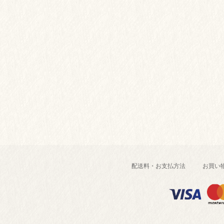
配送料・お支払方法
お買い