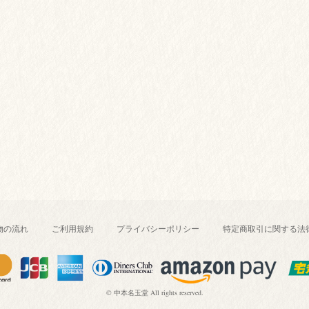
物の流れ
ご利用規約
プライバシーポリシー
特定商取引に関する法
© 中本名玉堂 All rights reserved.