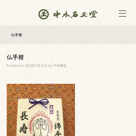
仏手柑
仏手柑
Posted on
2022年7月31日
by
中本勝也