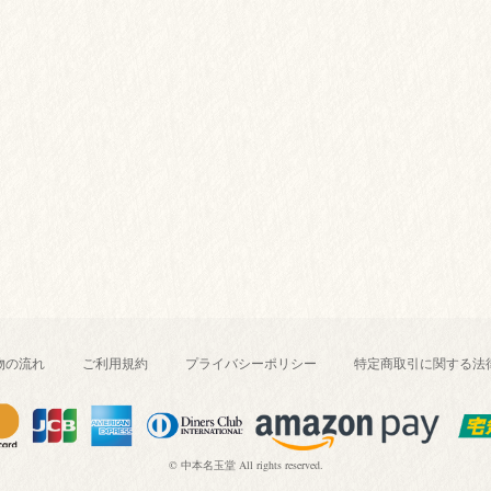
物の流れ
ご利用規約
プライバシーポリシー
特定商取引に関する法
© 中本名玉堂 All rights reserved.