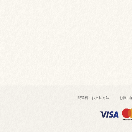
配送料・お支払方法
お買い