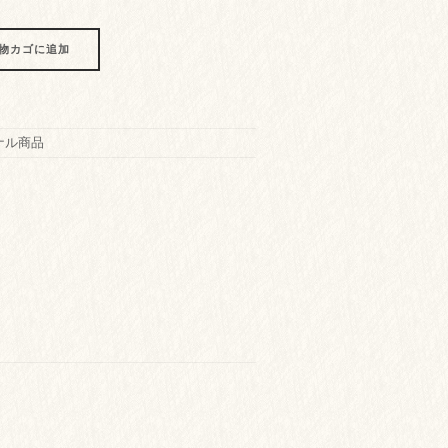
物カゴに追加
ナル商品