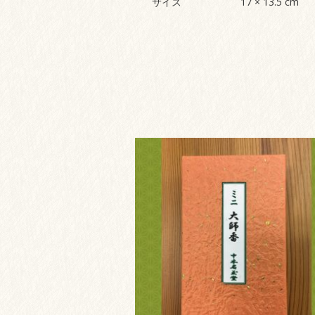
サイズ
17 × 13.5 cm