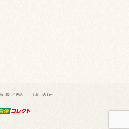
律に基づく表記
お問い合わせ