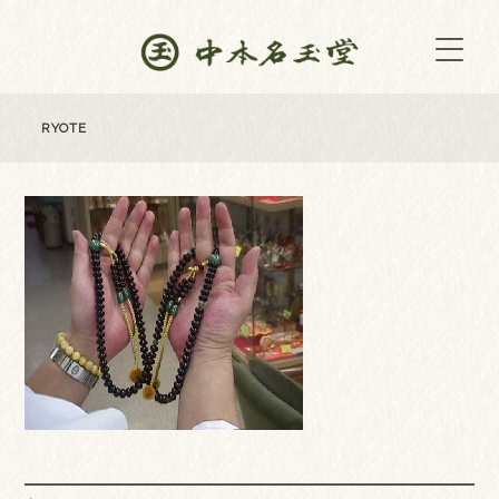
RYOTE